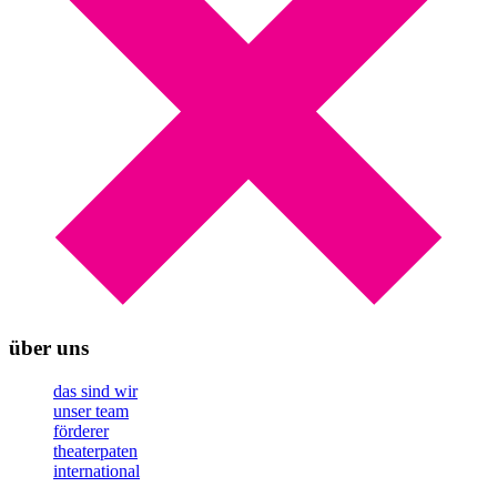
über uns
das sind wir
unser team
förderer
theaterpaten
international