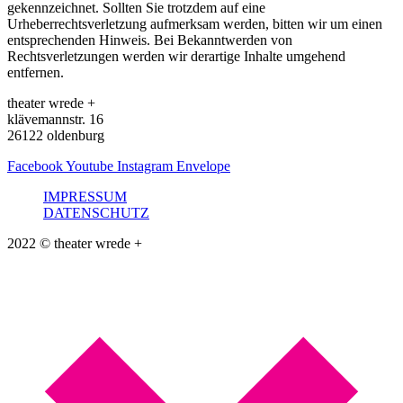
gekennzeichnet. Sollten Sie trotzdem auf eine
Urheberrechtsverletzung aufmerksam werden, bitten wir um einen
entsprechenden Hinweis. Bei Bekanntwerden von
Rechtsverletzungen werden wir derartige Inhalte umgehend
entfernen.
theater wrede +
klävemannstr. 16
26122 oldenburg
Facebook
Youtube
Instagram
Envelope
IMPRESSUM
DATENSCHUTZ
2022 © theater wrede +