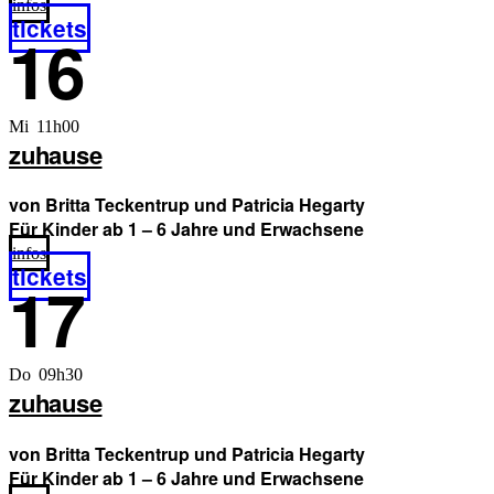
infos
tickets
16
Mi 11h00
zuhause
von Britta Teckentrup und Patricia Hegarty
Für Kinder ab 1 – 6 Jahre und Erwachsene
infos
tickets
17
Do 09h30
zuhause
von Britta Teckentrup und Patricia Hegarty
Für Kinder ab 1 – 6 Jahre und Erwachsene