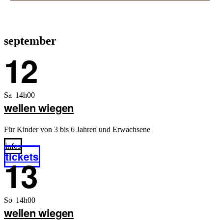
september
12
Sa 14h00
wellen wiegen
Für Kinder von 3 bis 6 Jahren und Erwachsene
infos
tickets
13
So 14h00
wellen wiegen