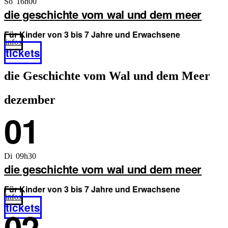
So 16h00
die geschichte vom wal und dem meer
Für Kinder von 3 bis 7 Jahre und Erwachsene
infos
tickets
die Geschichte vom Wal und dem Meer
dezember
01
Di 09h30
die geschichte vom wal und dem meer
Für Kinder von 3 bis 7 Jahre und Erwachsene
infos
tickets
02