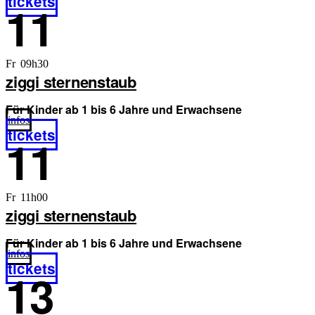
tickets
11
Fr 09h30
ziggi sternenstaub
Für Kinder ab 1 bis 6 Jahre und Erwachsene
infos
tickets
11
Fr 11h00
ziggi sternenstaub
Für Kinder ab 1 bis 6 Jahre und Erwachsene
infos
tickets
13