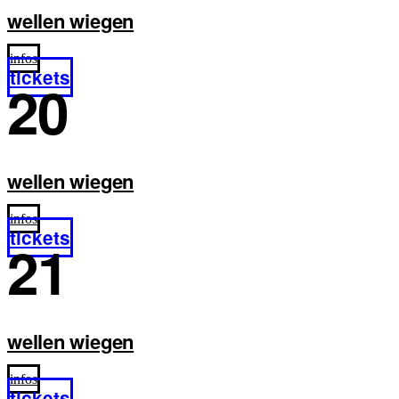
wellen wiegen
infos
tickets
20
wellen wiegen
infos
tickets
21
wellen wiegen
infos
tickets