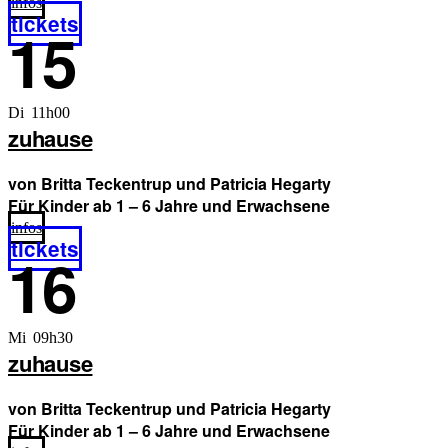
infos
tickets
15
Di 11h00
zuhause
von Britta Teckentrup und Patricia Hegarty
Für Kinder ab 1 – 6 Jahre und Erwachsene
infos
tickets
16
Mi 09h30
zuhause
von Britta Teckentrup und Patricia Hegarty
Für Kinder ab 1 – 6 Jahre und Erwachsene