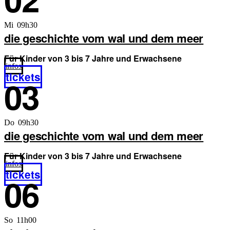
Mi 09h30
die geschichte vom wal und dem meer
Für Kinder von 3 bis 7 Jahre und Erwachsene
infos
tickets
03
Do 09h30
die geschichte vom wal und dem meer
Für Kinder von 3 bis 7 Jahre und Erwachsene
infos
tickets
06
So 11h00