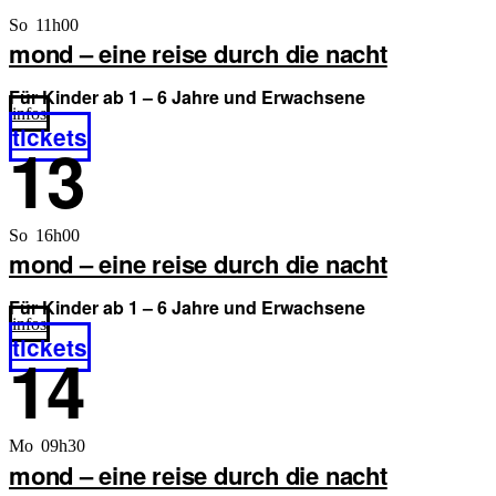
So 11h00
mond – eine reise durch die nacht
Für Kinder ab 1 – 6 Jahre und Erwachsene
infos
tickets
13
So 16h00
mond – eine reise durch die nacht
Für Kinder ab 1 – 6 Jahre und Erwachsene
infos
tickets
14
Mo 09h30
mond – eine reise durch die nacht