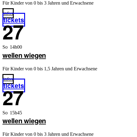
Für Kinder von 0 bis 3 Jahren und Erwachsene
infos
tickets
27
So 14h00
wellen wiegen
Für Kinder von 0 bis 1,5 Jahren und Erwachsene
infos
tickets
27
So 15h45
wellen wiegen
Für Kinder von 0 bis 3 Jahren und Erwachsene