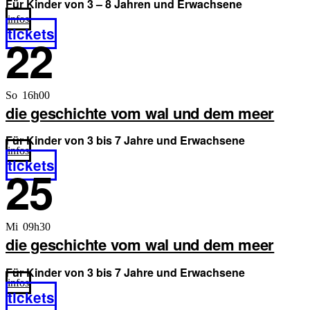
Für Kinder von 3 – 8 Jahren und Erwachsene
infos
tickets
22
So 16h00
die geschichte vom wal und dem meer
Für Kinder von 3 bis 7 Jahre und Erwachsene
infos
tickets
25
Mi 09h30
die geschichte vom wal und dem meer
Für Kinder von 3 bis 7 Jahre und Erwachsene
infos
tickets