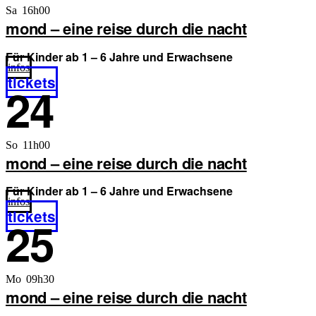
Sa 16h00
mond – eine reise durch die nacht
Für Kinder ab 1 – 6 Jahre und Erwachsene
infos
tickets
24
So 11h00
mond – eine reise durch die nacht
Für Kinder ab 1 – 6 Jahre und Erwachsene
infos
tickets
25
Mo 09h30
mond – eine reise durch die nacht