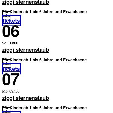
ziggi sternenstaub
Für Kinder ab 1 bis 6 Jahre und Erwachsene
infos
tickets
06
So 16h00
ziggi sternenstaub
Für Kinder ab 1 bis 6 Jahre und Erwachsene
infos
tickets
07
Mo 09h30
ziggi sternenstaub
Für Kinder ab 1 bis 6 Jahre und Erwachsene
infos