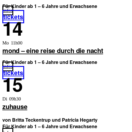
Für Kinder ab 1 – 6 Jahre und Erwachsene
infos
tickets
14
Mo 11h00
mond – eine reise durch die nacht
Für Kinder ab 1 – 6 Jahre und Erwachsene
infos
tickets
15
Di 09h30
zuhause
von Britta Teckentrup und Patricia Hegarty
Für Kinder ab 1 – 6 Jahre und Erwachsene