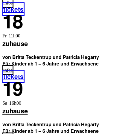
infos
tickets
18
Fr 11h00
zuhause
von Britta Teckentrup und Patricia Hegarty
Für Kinder ab 1 – 6 Jahre und Erwachsene
infos
tickets
19
Sa 16h00
zuhause
von Britta Teckentrup und Patricia Hegarty
Für Kinder ab 1 – 6 Jahre und Erwachsene