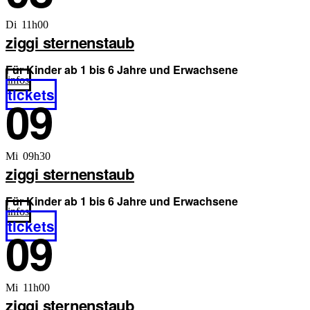
Di 11h00
ziggi sternenstaub
Für Kinder ab 1 bis 6 Jahre und Erwachsene
infos
tickets
09
Mi 09h30
ziggi sternenstaub
Für Kinder ab 1 bis 6 Jahre und Erwachsene
infos
tickets
09
Mi 11h00
ziggi sternenstaub