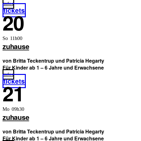
infos
tickets
20
So 11h00
zuhause
von Britta Teckentrup und Patricia Hegarty
Für Kinder ab 1 – 6 Jahre und Erwachsene
infos
tickets
21
Mo 09h30
zuhause
von Britta Teckentrup und Patricia Hegarty
Für Kinder ab 1 – 6 Jahre und Erwachsene