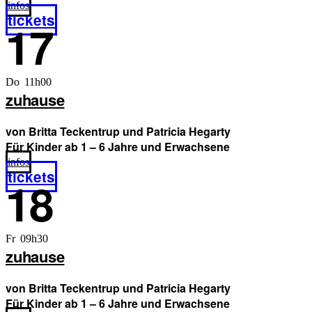
infos
tickets
17
Do 11h00
zuhause
von Britta Teckentrup und Patricia Hegarty
Für Kinder ab 1 – 6 Jahre und Erwachsene
infos
tickets
18
Fr 09h30
zuhause
von Britta Teckentrup und Patricia Hegarty
Für Kinder ab 1 – 6 Jahre und Erwachsene