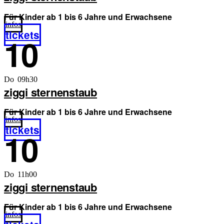
Für Kinder ab 1 bis 6 Jahre und Erwachsene
infos
tickets
10
Do 09h30
ziggi sternenstaub
Für Kinder ab 1 bis 6 Jahre und Erwachsene
infos
tickets
10
Do 11h00
ziggi sternenstaub
Für Kinder ab 1 bis 6 Jahre und Erwachsene
infos