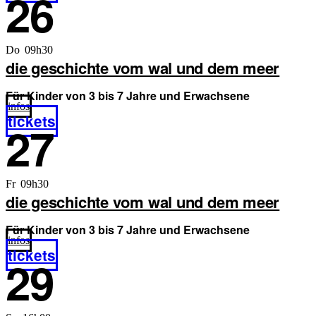
26
Do 09h30
die geschichte vom wal und dem meer
Für Kinder von 3 bis 7 Jahre und Erwachsene
infos
tickets
27
Fr 09h30
die geschichte vom wal und dem meer
Für Kinder von 3 bis 7 Jahre und Erwachsene
infos
tickets
29