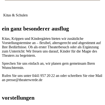
Kitas & Schulen
ein ganz besonderer ausflug
Kitas, Krippen und Kindergärten bieten wir zusätzliche
Vorstellungstermine an – flexibel, altersgerecht und abgestimmt auf
Ihre Bedürfnisse. Ob als erster Theaterbesuch oder als Ergänzung
zum Unterricht: Wir freuen uns darauf, Kinder für die Magie des
Theaters zu begeistern.
Sprechen Sie uns einfach an, wir planen gern gemeinsam Ihren
Wunschtermin.
Rufen Sie uns unter 0441 957 20 22 an oder schreiben Sie eine Mail
an presse@theaterwrede.de
vorstellungen