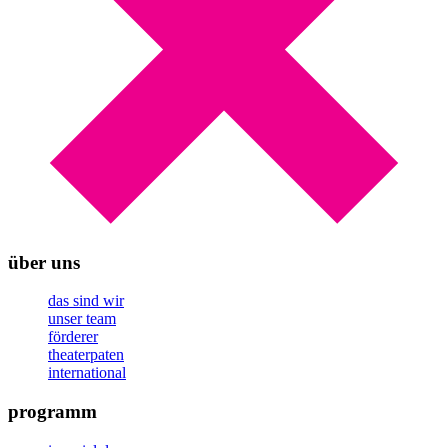
über uns
das sind wir
unser team
förderer
theaterpaten
international
programm