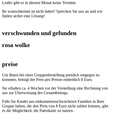
Leider gibt es in diesem Monat keine Termine.
Ihr wunschtermin ist nicht dabei? Sprechen Sie uns an und wir
finden sicher eine Lösung!
verschwunden und gefunden
rosa wolke
preise
Um Ihnen bei einer Gruppenbestellung preislich entgegen zu
kommen, beträgt der Preis pro Person einheitlich 8 Euro.
Sie erhalten ca. 4 Wochen vor der Vorstellung eine Rechnung von
uns zur Überweisung des Gesamtbetrags.
Falls Sie Kinder aus einkommensschwächeren Familien in Ihrer
Gruppe haben, die den Preis von 8 Euro nicht zahlen können, gibt
es die Möglichkeit, die Patenkarte zu nutzen.