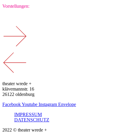
Vorstellungen:
theater wrede +
klävemannstr. 16
26122 oldenburg
Facebook
Youtube
Instagram
Envelope
IMPRESSUM
DATENSCHUTZ
2022 © theater wrede +