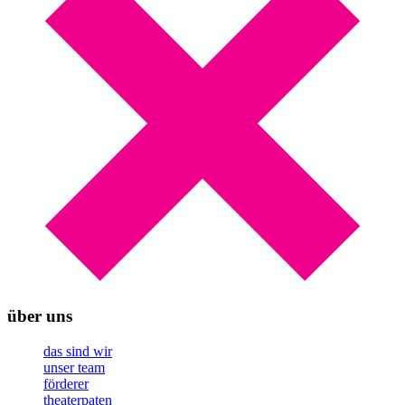
über uns
das sind wir
unser team
förderer
theaterpaten