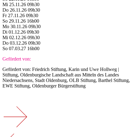
Mi 25.11.26 09h30
Do 26.11.26 09h30
Fr 27.11.26 09h30
So 29.11.26 16h00
Mo 30.11.26 09h30
Di 01.12.26 09h30
Mi 02.12.26 09h30
Do 03.12.26 09h30
So 07.03.27 16h00
Gefördert von:
Gefördert von: Friedrich Stiftung, Karin und Uwe Hollweg |
Stiftung, Oldenburgische Landschaft aus Mitteln des Landes
Niedersachsens, Stadt Oldenburg, OLB Stiftung, Barthel Stiftung,
EWE Stiftung, Oldenburger Bürgerstiftung